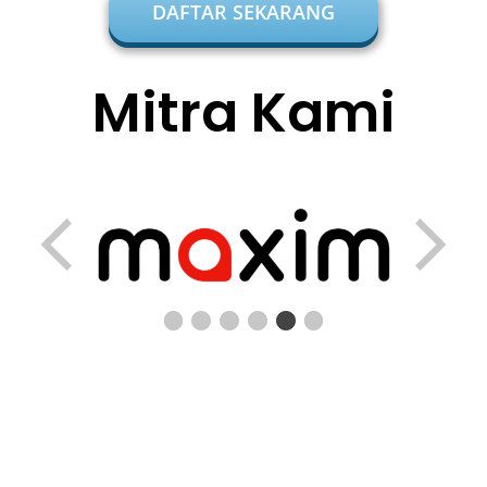
DAFTAR SEKARANG
Mitra Kami