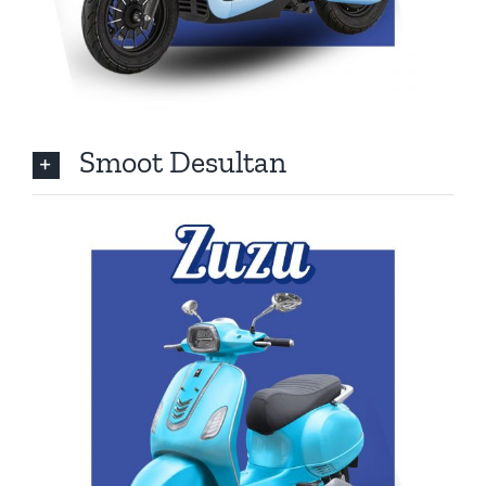
Smoot Desultan