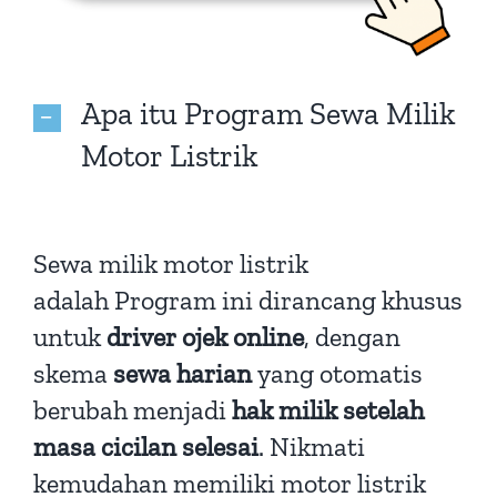
Apa itu Program Sewa Milik
Motor Listrik
Sewa milik motor listrik
adalah Program ini dirancang khusus
untuk
driver ojek online
, dengan
skema
sewa harian
yang otomatis
berubah menjadi
hak milik setelah
masa cicilan selesai
. Nikmati
kemudahan memiliki motor listrik