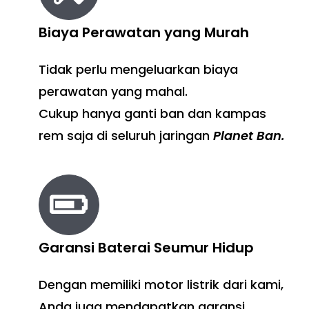
Biaya Perawatan yang Murah
Tidak perlu mengeluarkan biaya
perawatan yang mahal.
Cukup hanya ganti ban dan kampas
rem saja di seluruh jaringan
Planet Ban.
Garansi Baterai Seumur Hidup
Dengan memiliki motor listrik dari kami,
Anda juga mendapatkan garansi