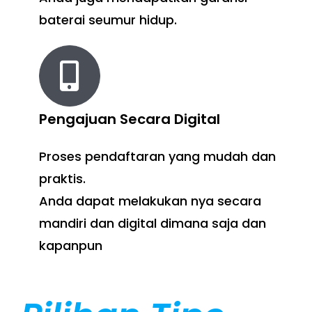
baterai seumur hidup.
Pengajuan Secara Digital
Proses pendaftaran yang mudah dan
praktis.
Anda dapat melakukan nya secara
mandiri dan digital dimana saja dan
kapanpun