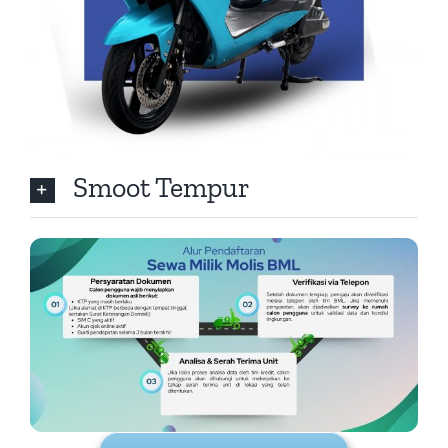
Smoot Tempur