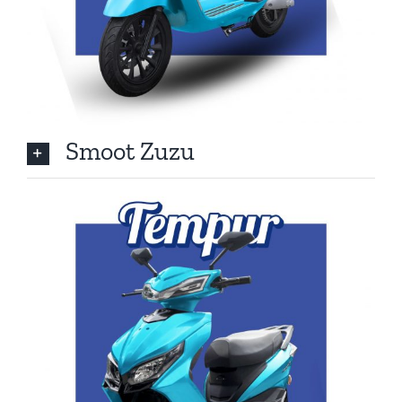
Smoot Zuzu