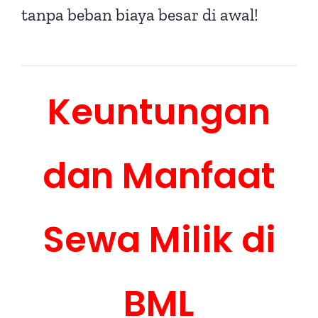
tanpa beban biaya besar di awal!
Keuntungan
dan Manfaat
Sewa Milik di
BML