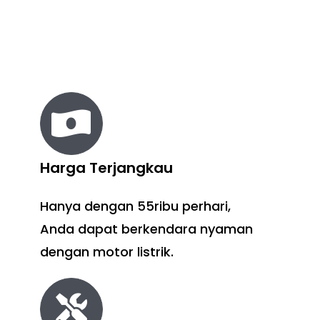
Harga Terjangkau
Hanya dengan 55ribu perhari,
Anda dapat berkendara nyaman
dengan motor listrik.