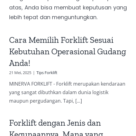
atas, Anda bisa membuat keputusan yang
lebih tepat dan menguntungkan.
Cara Memilih Forklift Sesuai
Kebutuhan Operasional Gudang
Anda!
21 Mei, 2025
|
Tips Forklift
MINERVA FORKLIFT - Forklift merupakan kendaraan
yang sangat dibuthkan dalam dunia logistik
maupun pergudangan. Tapi, [...]
Forklift dengan Jenis dan
Kegunaannya, Mana yang