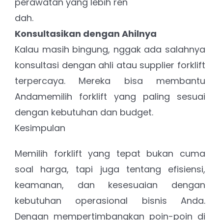
perawatan yang lebih ren
dah.
Konsultasikan dengan Ahilnya
Kalau masih bingung, nggak ada salahnya
konsultasi dengan ahli atau supplier forklift
terpercaya. Mereka bisa membantu
Andamemilih forklift yang paling sesuai
dengan kebutuhan dan budget.
Kesimpulan
Memilih forklift yang tepat bukan cuma
soal harga, tapi juga tentang efisiensi,
keamanan, dan kesesuaian dengan
kebutuhan operasional bisnis Anda.
Dengan mempertimbangkan poin-poin di