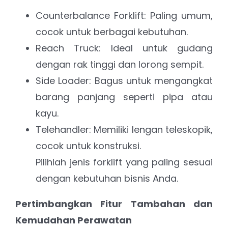
Counterbalance Forklift: Paling umum,
cocok untuk berbagai kebutuhan.
Reach Truck: Ideal untuk gudang
dengan rak tinggi dan lorong sempit.
Side Loader: Bagus untuk mengangkat
barang panjang seperti pipa atau
kayu.
Telehandler: Memiliki lengan teleskopik,
cocok untuk konstruksi.
Pilihlah jenis forklift yang paling sesuai
dengan kebutuhan bisnis Anda.
Pertimbangkan Fitur Tambahan dan
Kemudahan Perawatan