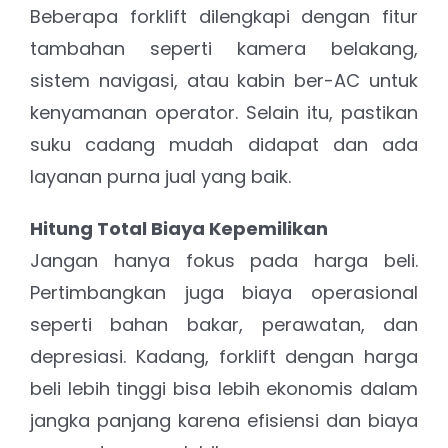
Beberapa forklift dilengkapi dengan fitur
tambahan seperti kamera belakang,
sistem navigasi, atau kabin ber-AC untuk
kenyamanan operator. Selain itu, pastikan
suku cadang mudah didapat dan ada
layanan purna jual yang baik.
Hitung Total Biaya Kepemilikan
Jangan hanya fokus pada harga beli.
Pertimbangkan juga biaya operasional
seperti bahan bakar, perawatan, dan
depresiasi. Kadang, forklift dengan harga
beli lebih tinggi bisa lebih ekonomis dalam
jangka panjang karena efisiensi dan biaya