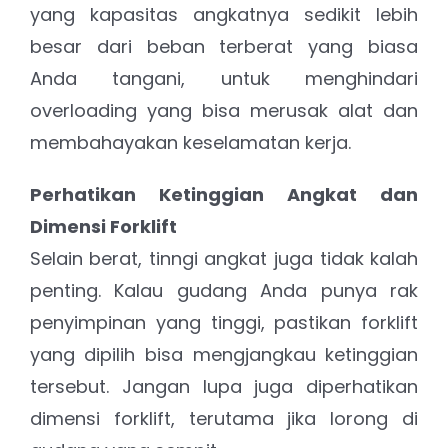
yang kapasitas angkatnya sedikit lebih
besar dari beban terberat yang biasa
Anda tangani, untuk menghindari
overloading yang bisa merusak alat dan
membahayakan keselamatan kerja.
Perhatikan Ketinggian Angkat dan
Dimensi Forklift
Selain berat, tinngi angkat juga tidak kalah
penting. Kalau gudang Anda punya rak
penyimpinan yang tinggi, pastikan forklift
yang dipilih bisa mengjangkau ketinggian
tersebut. Jangan lupa juga diperhatikan
dimensi forklift, terutama jika lorong di