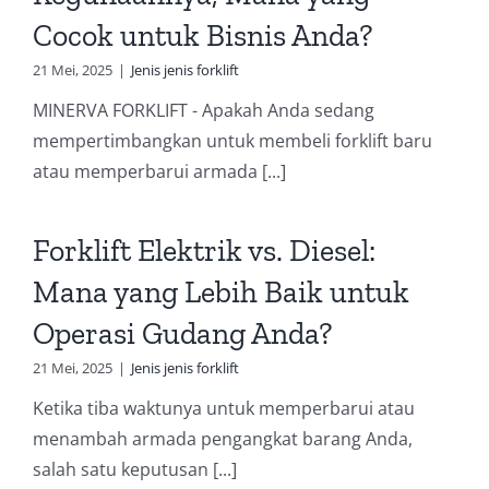
Cocok untuk Bisnis Anda?
21 Mei, 2025
|
Jenis jenis forklift
MINERVA FORKLIFT - Apakah Anda sedang
mempertimbangkan untuk membeli forklift baru
atau memperbarui armada [...]
Forklift Elektrik vs. Diesel:
Mana yang Lebih Baik untuk
Operasi Gudang Anda?
21 Mei, 2025
|
Jenis jenis forklift
Ketika tiba waktunya untuk memperbarui atau
menambah armada pengangkat barang Anda,
salah satu keputusan [...]