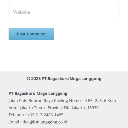
© 2026 PT.Bagaskoro Mega Langgeng
PT Bagaskoro Mega Langgeng
Jalan Pulo Buaran Raya Kavling Nomor III EE. 2, 3, 6 Kota
Adm. Jakarta Timur, Provinsi DKI Jakarta, 13930
Telepon : +62 813-2486-1485
Email : dev
@bmlanggeng.co.id