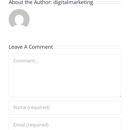
About the Author:
digitalmarketing
Leave A Comment
Comment