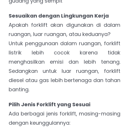
gudang yang sempit
Sesuaikan dengan Lingkungan Kerja
Apakah forklift akan digunakan di dalam
ruangan, luar ruangan, atau keduanya?
Untuk penggunaan dalam ruangan, forklift
listrik lebih cocok karena tidak
menghasilkan emisi dan lebih tenang.
Sedangkan untuk luar ruangan, forklift
diesel atau gas lebih bertenaga dan tahan
banting.
Pilih Jenis Forklift yang Sesuai
Ada berbagai jenis forklift, masing-masing
dengan keunggulannya: